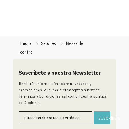
Inicio
Salones
Mesas de
centro
Suscríbete a nuestra Newsletter
Recibirás información sobre novedades y
promociones. Al suscribirte aceptas nuestros
Términos y Condiciones así como nuestra política
de Cookies.
SUSCRÍBETE