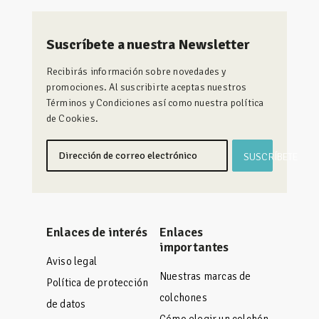
Suscríbete a nuestra Newsletter
Recibirás información sobre novedades y
promociones. Al suscribirte aceptas nuestros
Términos y Condiciones así como nuestra política
de Cookies.
SUSCRÍBETE
Enlaces de interés
Enlaces
importantes
Aviso legal
Nuestras marcas de
Política de protección
colchones
de datos