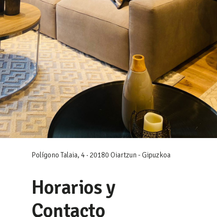
Polígono Talaia, 4 · 20180 Oiartzun - Gipuzkoa
Horarios y
Contacto