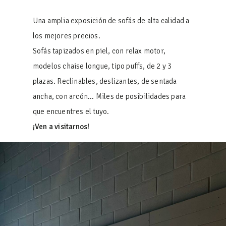
Una amplia exposición de sofás de alta calidad a
los mejores precios.
Sofás tapizados en piel, con relax motor,
modelos chaise longue, tipo puffs, de 2 y 3
plazas. Reclinables, deslizantes, de sentada
ancha, con arcón... Miles de posibilidades para
que encuentres el tuyo.
¡Ven a visitarnos!