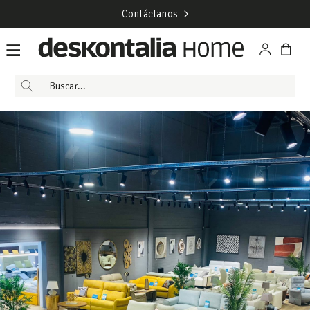
Contáctanos