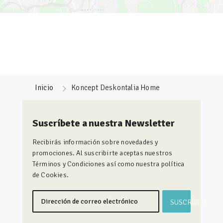
Inicio
Koncept Deskontalia Home
Suscríbete a nuestra Newsletter
Recibirás información sobre novedades y
promociones. Al suscribirte aceptas nuestros
Términos y Condiciones así como nuestra política
de Cookies.
SUSCRÍBETE