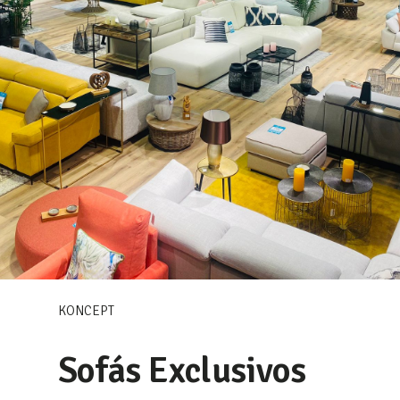
KONCEPT
Sofás Exclusivos