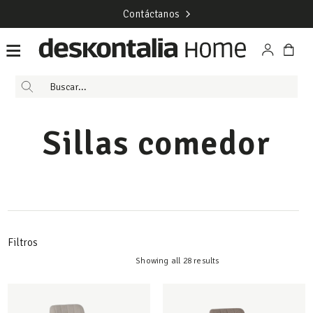
Contáctanos
Sillas comedor
Filtros
Showing all 28 results