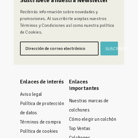
Suscríbete a nuestra Newsletter
Recibirás información sobre novedades y
promociones. Al suscribirte aceptas nuestros
Términos y Condiciones así como nuestra política
de Cookies.
SUSCRÍBETE
Enlaces de interés
Enlaces
importantes
Aviso legal
Nuestras marcas de
Política de protección
colchones
de datos
Cómo elegir un colchón
Términos de compra
Top Ventas
Política de cookies
Colchones